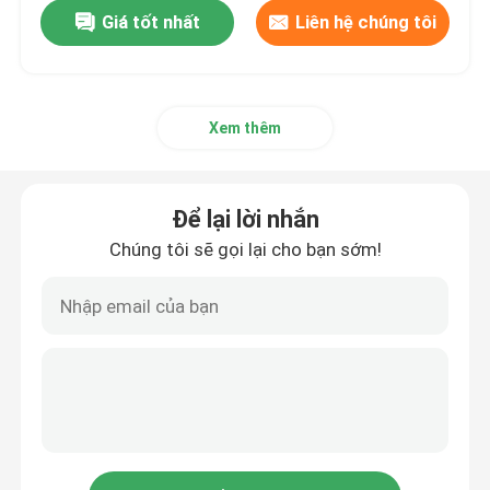
Giá tốt nhất
Liên hệ chúng tôi
Xem thêm
Để lại lời nhắn
Chúng tôi sẽ gọi lại cho bạn sớm!