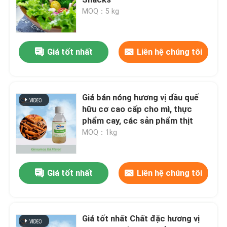
MOQ：5 kg
Giá tốt nhất
Liên hệ chúng tôi
Giá bán nóng hương vị dầu quế
hữu cơ cao cấp cho mì, thực
phẩm cay, các sản phẩm thịt
MOQ：1kg
Giá tốt nhất
Liên hệ chúng tôi
Giá tốt nhất Chất đặc hương vị