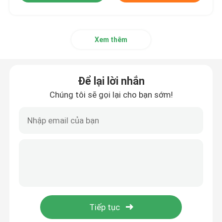
Xem thêm
Để lại lời nhắn
Chúng tôi sẽ gọi lại cho bạn sớm!