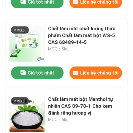
Giá tốt nhất
Liên hệ chúng tôi
Chất làm mát chất lượng thực
phẩm Chất làm mát bột WS-5
CAS 68489-14-5
MOQ：5kg
Giá tốt nhất
Liên hệ chúng tôi
Chất làm mát bột Menthol tự
nhiên CAS 89-78-1 Cho kem
đánh răng hương vị
MOQ：5kg