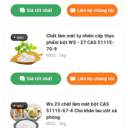
Giá tốt nhất
Liên hệ chúng tôi
Chất làm mát tự nhiên cấp thực
phẩm bột WS - 27 CAS 51115-
70-9
MOQ：5kg
Giá tốt nhất
Liên hệ chúng tôi
Ws 23 chất làm mát bột CAS
51115-67-4 Cho khăn lau ướt xà
phòng
MOQ：5kg