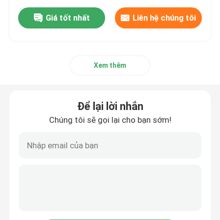
Giá tốt nhất
Liên hệ chúng tôi
Xem thêm
Để lại lời nhắn
Chúng tôi sẽ gọi lại cho bạn sớm!