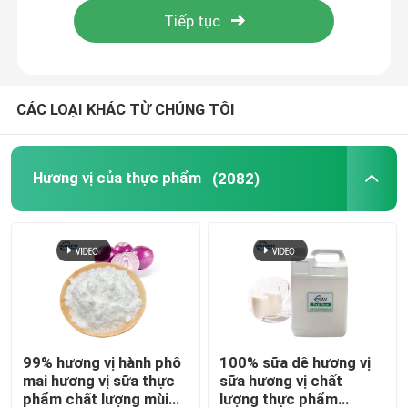
CÁC LOẠI KHÁC TỪ CHÚNG TÔI
Hương vị của thực phẩm
(2082)
99% hương vị hành phô
100% sữa dê hương vị
mai hương vị sữa thực
sữa hương vị chất
phẩm chất lượng mùi
lượng thực phẩm